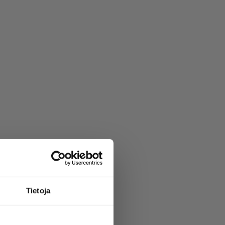
Tietoja