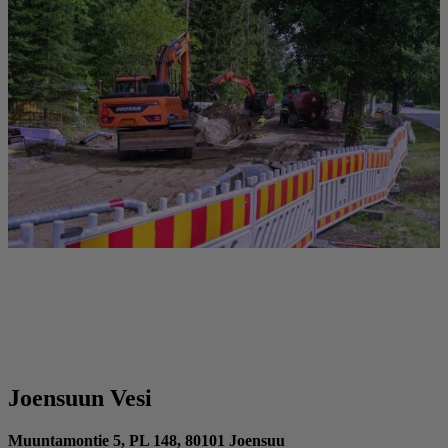
Joensuun Vesi
Muuntamontie 5, PL 148, 80101 Joensuu